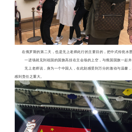
在俄罗斯的第二天，也是无上老师此行的主要目的，把中式传统水墨
一进场就见到祖国的国旗高挂在主会场的上空，与俄国国旗一起并
无上老师说，身为一个中国人，在此刻感受到万分的激动与温馨，
感到责任之重大。