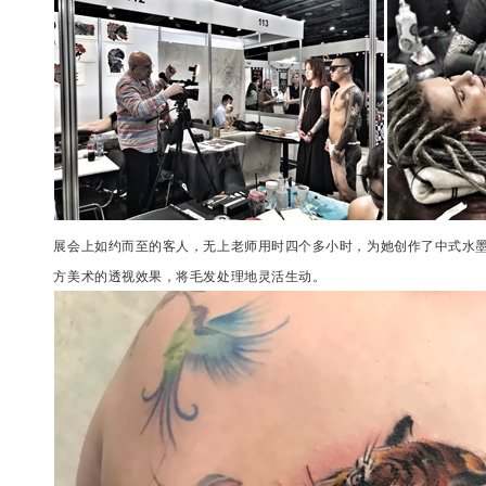
展会上如约而至的客人，无上老师用时四个多小时，为她创作了中式水
方美术的透视效果，将毛发处理地灵活生动。