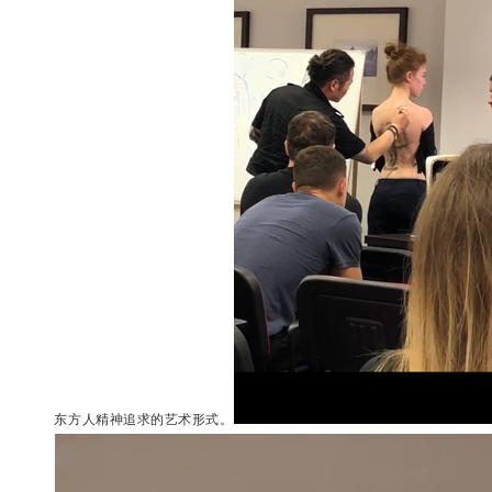
东方人精神追求的艺术形式。