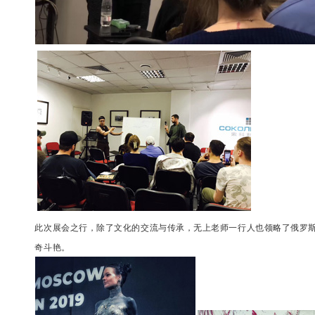
此次展会之行，除了文化的交流与传承，无上老师一行人也领略了俄罗
奇斗艳。