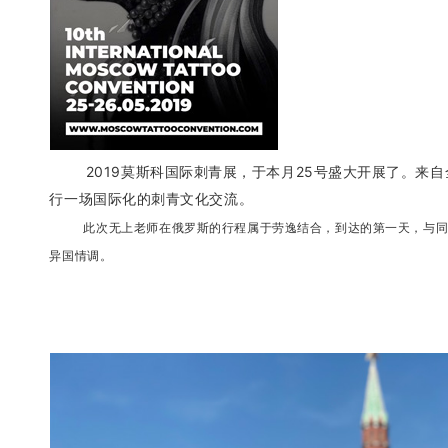
2019莫斯科国际刺青展，于本月25号盛大开展了。来自
行一场国际化的刺青文化交流。
此次无上老师在俄罗斯的行程属于劳逸结合，到达的第一天，与
异国情调。