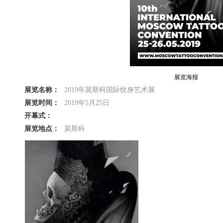
展览海报
展览名称：
2019年莫斯科国际纹身艺术展
展览时间：
2019年5月25日
开幕式：
展览地点：
莫斯科